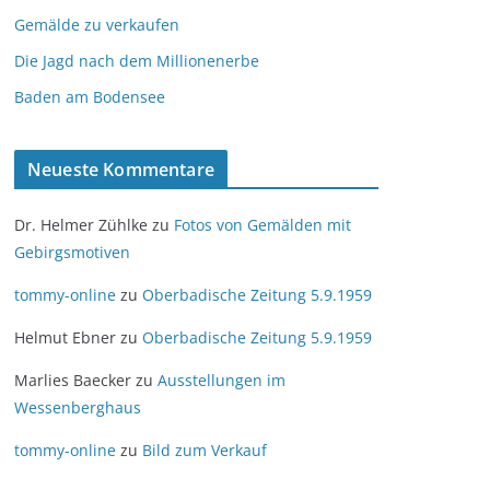
Gemälde zu verkaufen
Die Jagd nach dem Millionenerbe
Baden am Bodensee
Neueste Kommentare
Dr. Helmer Zühlke
zu
Fotos von Gemälden mit
Gebirgsmotiven
tommy-online
zu
Oberbadische Zeitung 5.9.1959
Helmut Ebner
zu
Oberbadische Zeitung 5.9.1959
Marlies Baecker
zu
Ausstellungen im
Wessenberghaus
tommy-online
zu
Bild zum Verkauf