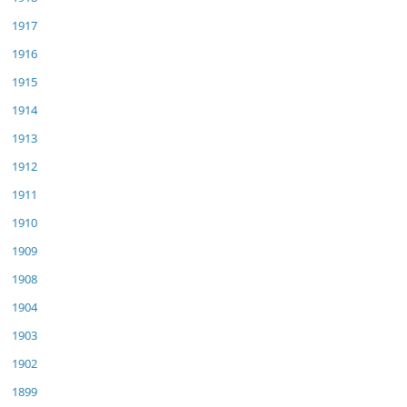
1917
1916
1915
1914
1913
1912
1911
1910
1909
1908
1904
1903
1902
1899