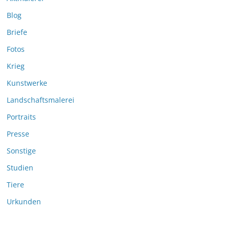
Blog
Briefe
Fotos
Krieg
Kunstwerke
Landschaftsmalerei
Portraits
Presse
Sonstige
Studien
Tiere
Urkunden