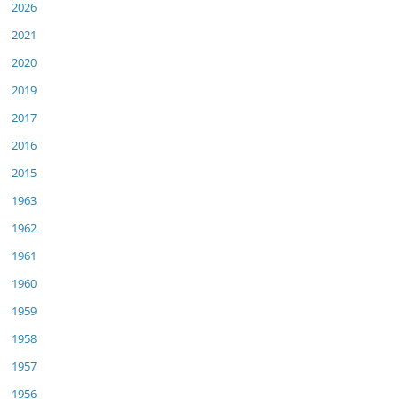
2026
2021
2020
2019
2017
2016
2015
1963
1962
1961
1960
1959
1958
1957
1956