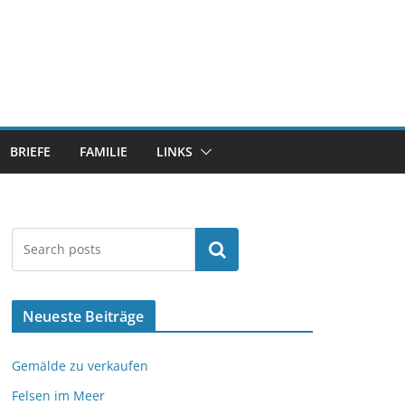
BRIEFE
FAMILIE
LINKS
Suchen
Neueste Beiträge
Gemälde zu verkaufen
Felsen im Meer