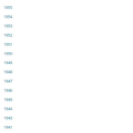
1955
1954
1953
1952
1951
1950
1949
1948
1947
1946
1945
1944
1943
1941