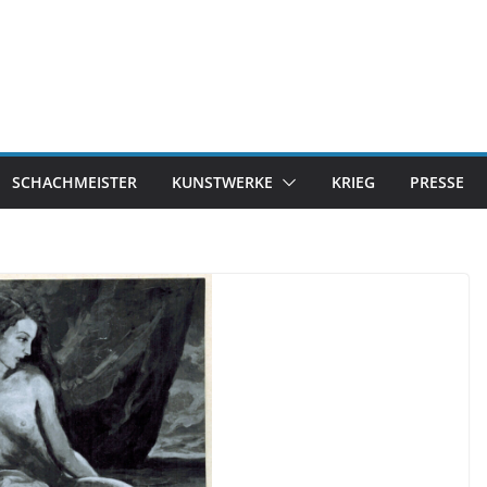
SCHACHMEISTER
KUNSTWERKE
KRIEG
PRESSE