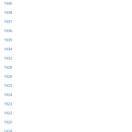
1940
1938
1937
1936
1935
1934
1932
1928
1926
1925
1924
1923
1922
1920
1918