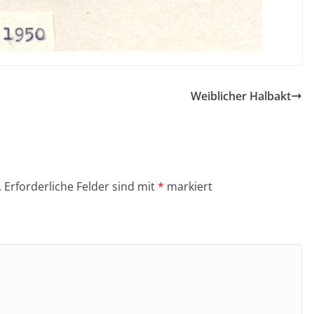
Weiblicher Halbakt
.
Erforderliche Felder sind mit
*
markiert