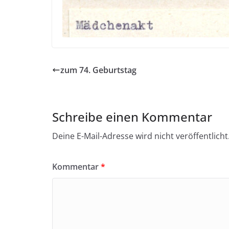
zum 74. Geburtstag
Schreibe einen Kommentar
Deine E-Mail-Adresse wird nicht veröffentlicht
Kommentar
*