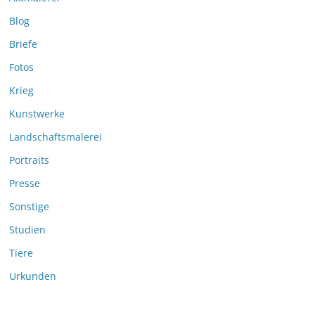
Blog
Briefe
Fotos
Krieg
Kunstwerke
Landschaftsmalerei
Portraits
Presse
Sonstige
Studien
Tiere
Urkunden