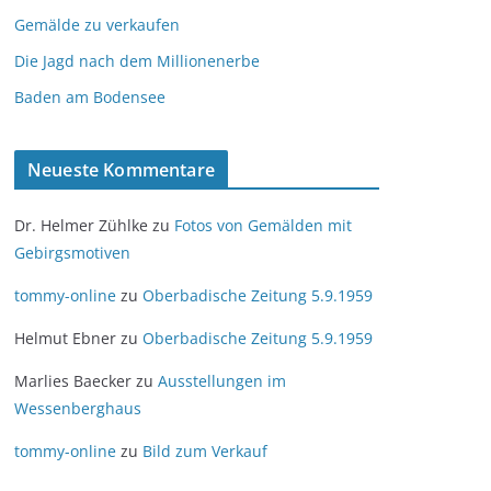
Gemälde zu verkaufen
Die Jagd nach dem Millionenerbe
Baden am Bodensee
Neueste Kommentare
Dr. Helmer Zühlke
zu
Fotos von Gemälden mit
Gebirgsmotiven
tommy-online
zu
Oberbadische Zeitung 5.9.1959
Helmut Ebner
zu
Oberbadische Zeitung 5.9.1959
Marlies Baecker
zu
Ausstellungen im
Wessenberghaus
tommy-online
zu
Bild zum Verkauf