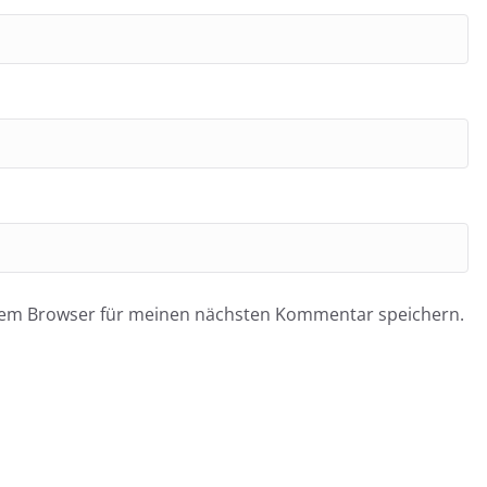
esem Browser für meinen nächsten Kommentar speichern.