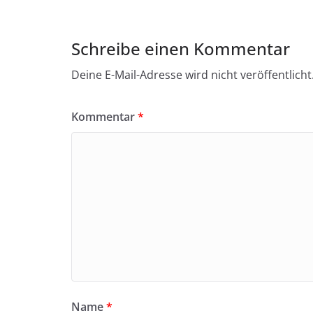
Schreibe einen Kommentar
Deine E-Mail-Adresse wird nicht veröffentlicht
Kommentar
*
Name
*