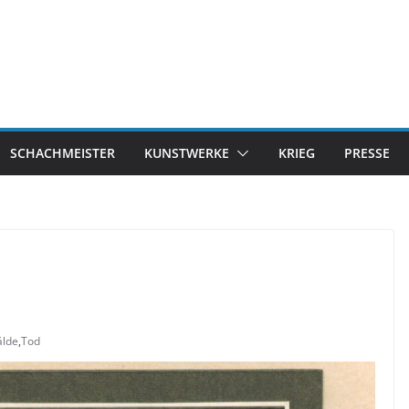
SCHACHMEISTER
KUNSTWERKE
KRIEG
PRESSE
lde
,
Tod