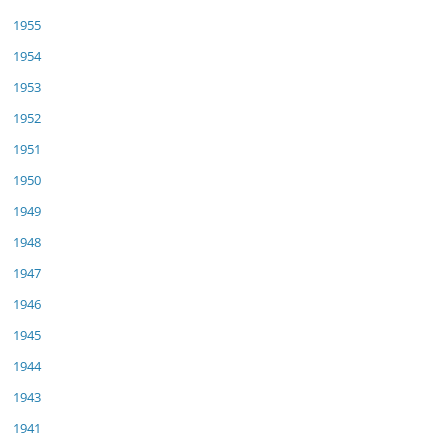
1955
1954
1953
1952
1951
1950
1949
1948
1947
1946
1945
1944
1943
1941