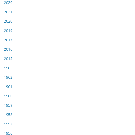
2026
2021
2020
2019
2017
2016
2015
1963
1962
1961
1960
1959
1958
1957
1956