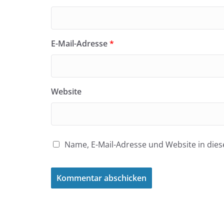
E-Mail-Adresse
*
Website
Name, E-Mail-Adresse und Website in di