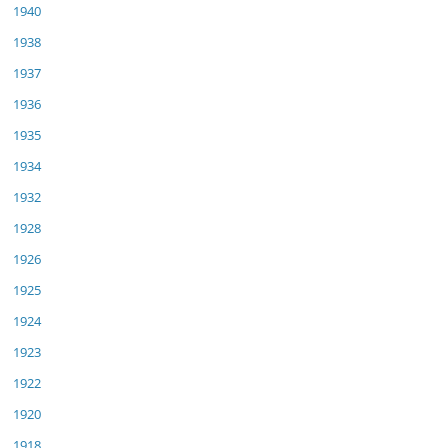
1940
1938
1937
1936
1935
1934
1932
1928
1926
1925
1924
1923
1922
1920
1918