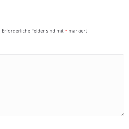
.
Erforderliche Felder sind mit
*
markiert