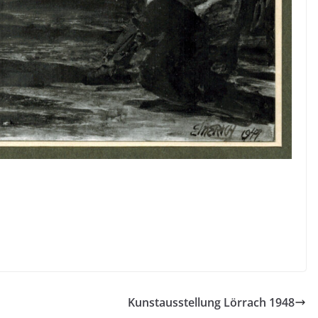
Kunstausstellung Lörrach 1948