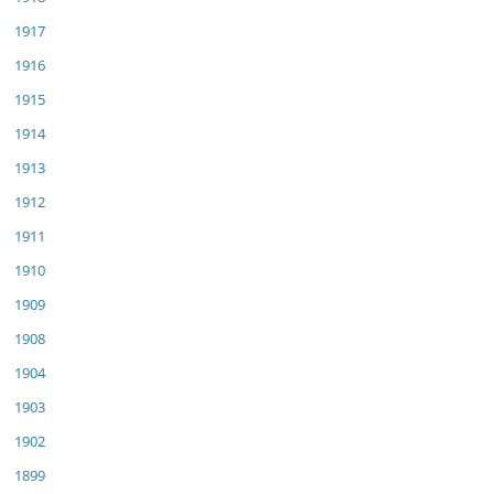
1917
1916
1915
1914
1913
1912
1911
1910
1909
1908
1904
1903
1902
1899