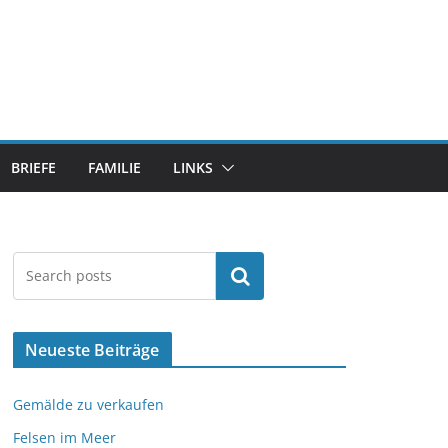
BRIEFE
FAMILIE
LINKS
Suchen
Neueste Beiträge
Gemälde zu verkaufen
Felsen im Meer