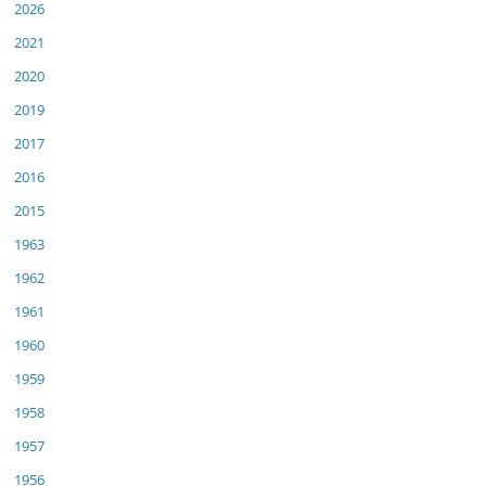
2026
2021
2020
2019
2017
2016
2015
1963
1962
1961
1960
1959
1958
1957
1956