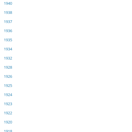
1940
1938
1937
1936
1935
1934
1932
1928
1926
1925
1924
1923
1922
1920
1918