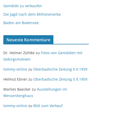
Gemälde zu verkaufen
Die Jagd nach dem Millionenerbe
Baden am Bodensee
Neueste Kommentare
Dr. Helmer Zühlke
zu
Fotos von Gemälden mit
Gebirgsmotiven
tommy-online
zu
Oberbadische Zeitung 5.9.1959
Helmut Ebner
zu
Oberbadische Zeitung 5.9.1959
Marlies Baecker
zu
Ausstellungen im
Wessenberghaus
tommy-online
zu
Bild zum Verkauf