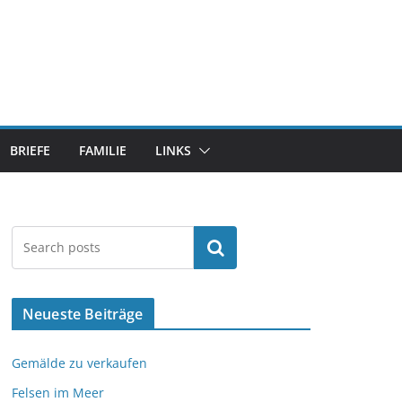
BRIEFE
FAMILIE
LINKS
Suchen
Neueste Beiträge
Gemälde zu verkaufen
Felsen im Meer