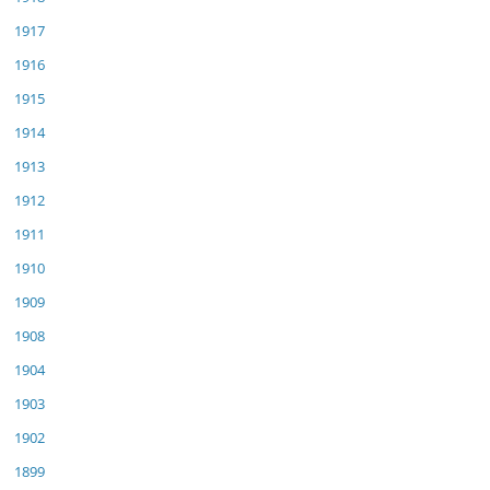
1917
1916
1915
1914
1913
1912
1911
1910
1909
1908
1904
1903
1902
1899