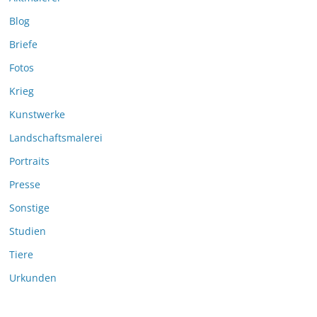
Blog
Briefe
Fotos
Krieg
Kunstwerke
Landschaftsmalerei
Portraits
Presse
Sonstige
Studien
Tiere
Urkunden